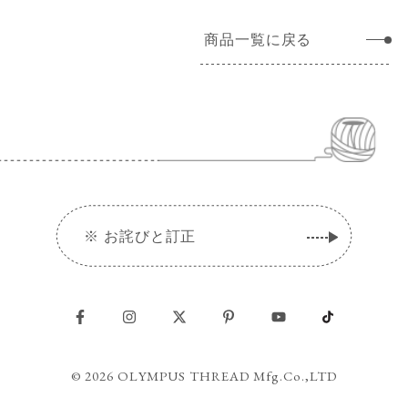
商品一覧に戻る
※
お詫びと訂正
© 2026 OLYMPUS THREAD Mfg.Co.,LTD